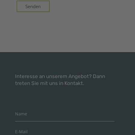
Interesse an unserem Angebot? Dann
treten Sie mit uns in Kontakt.