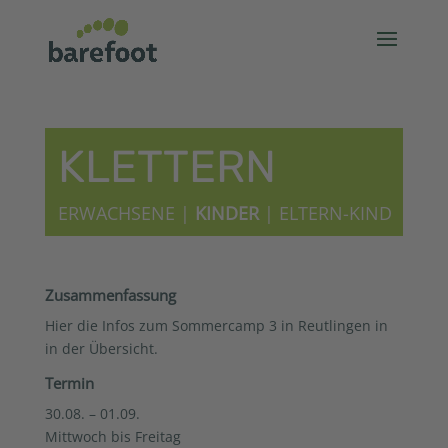
KLETTERN
ERWACHSENE
|
KINDER
|
ELTERN-KIND
Zusammenfassung
Hier die Infos zum Sommercamp 3 in Reutlingen in
in der Übersicht.
Termin
30.08. – 01.09.
Mittwoch bis Freitag