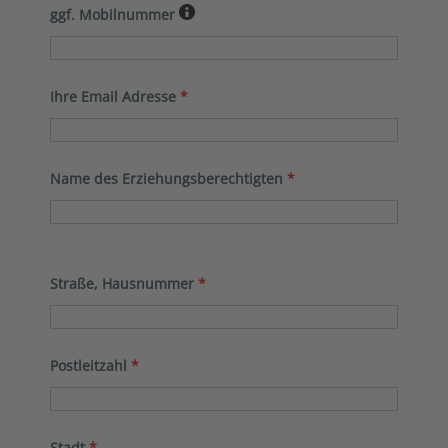
ggf. Mobilnummer
Ihre Email Adresse
*
Name des Erziehungsberechtigten
*
Straße, Hausnummer
*
Postleitzahl
*
Stadt
*