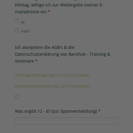
Felstag, willige ich zur Weitergabe meiner E-
mailadresse ein
*
ja
nein
Ich akzeptiere die AGB's & die
Datenschutzerklärung von Barefoot - Training &
Seminare
*
Vertragsbedingungen zum nachlesen
Datenschutzerklärung zum nachlesen
Was ergibt 12 - 6? (zur Spamvermeidung)
*