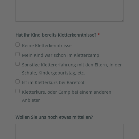
Hat ihr Kind bereits Kletterkenntnisse?
*
Keine Kletterkenntnisse
Mein Kind war schon im Klettercamp
Sonstige Klettererfahrung mit den Eltern, in der
Schule, Kindergeburtstag, etc.
Ist im Kletterkurs bei Barefoot
Kletterkurs, oder Camp bei einem anderen
Anbieter
Wollen Sie uns noch etwas mitteilen?