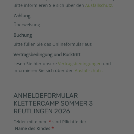
Bitte informieren Sie sich über den
Ausfallschutz.
Zahlung
Überweisung
Buchung
Bitte füllen Sie das Onlineformular aus
Vertragsbedingung und Rücktritt
Lesen Sie hier unsere
Vertragsbedingungen
und
informieren Sie sich über den
Ausfallschutz.
ANMELDEFORMULAR
KLETTERCAMP SOMMER 3
REUTLINGEN 2026
Felder mit einem
*
sind Pflichtfelder
Name des Kindes
*