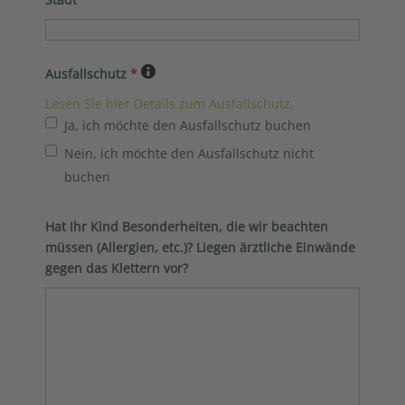
Ausfallschutz
*
Lesen Sie hier Details zum Ausfallschutz.
Ja, ich möchte den Ausfallschutz buchen
Nein, ich möchte den Ausfallschutz nicht
buchen
Hat Ihr Kind Besonderheiten, die wir beachten
müssen (Allergien, etc.)? Liegen ärztliche Einwände
gegen das Klettern vor?