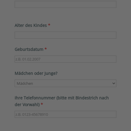
Alter des Kindes
*
Geburtsdatum
*
Mädchen oder Junge?
Ihre Telefonnummer (bitte mit Bindestrich nach
der Vorwahl)
*