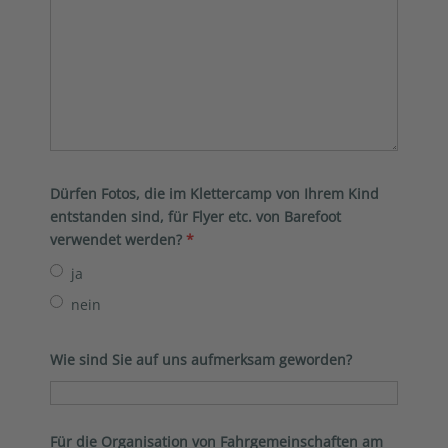
Dürfen Fotos, die im Klettercamp von Ihrem Kind
entstanden sind, für Flyer etc. von Barefoot
verwendet werden?
*
ja
nein
Wie sind Sie auf uns aufmerksam geworden?
Für die Organisation von Fahrgemeinschaften am