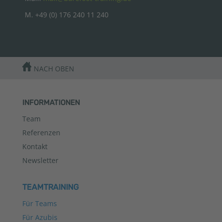
M. +49 (0) 176 240 11 240
NACH OBEN
INFORMATIONEN
Team
Referenzen
Kontakt
Newsletter
TEAMTRAINING
Für Teams
Für Azubis