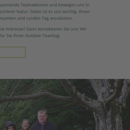
spannende Teamaktionen und bewegen uns in
chöner Natur. Dabei ist es uns wichtig, Ihnen
esamten und runden Tag anzubieten.
ie Interesse? Dann kontaktieren Sie uns! Wir
für Sie Ihren Outdoor-Teamtag.
age senden