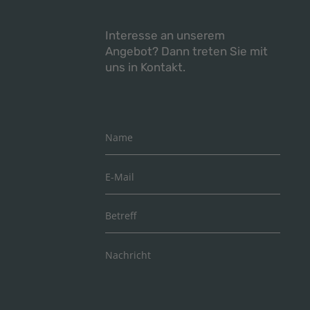
Interesse an unserem
Angebot? Dann treten Sie mit
uns in Kontakt.