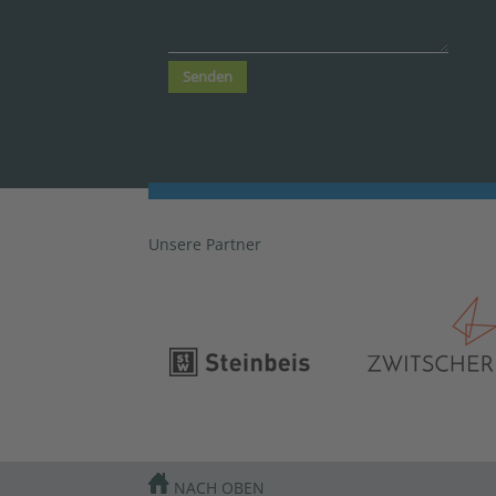
Senden
Unsere Partner
NACH OBEN