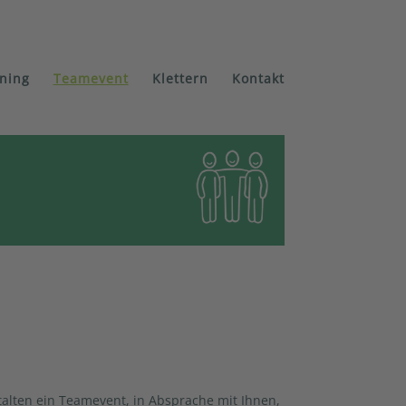
ning
Teamevent
Klettern
Kontakt
talten ein Teamevent, in Absprache mit Ihnen,