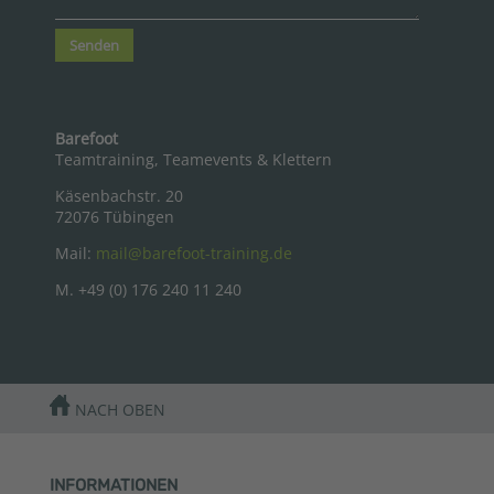
Senden
Barefoot
Teamtraining, Teamevents & Klettern
Käsenbachstr. 20
72076 Tübingen
Mail:
mail@barefoot-training.de
M. +49 (0) 176 240 11 240
NACH OBEN
INFORMATIONEN