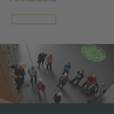
Kontaktieren Sie uns