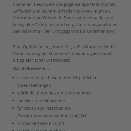
Ebene an. Besonders das gegenseitige Unterstützen,
Anfeuern und Sichern erfordert ein Maximum an
Vertrauen und Offenheit. Das trägt nachhaltig zum
kollegialen Gefühl bei und sorgt für ein angenehmes
Betriebsklima – der Erfolgsgarant für Unternehmen!
Eine Option (auch gerade für große Gruppen) ist die
Veranstaltung als Stationen zu planen, gerne auch
als spielerischer Wettbewerb.
Das Kletterevent …
erfordert keine besonderen körperlichen
Voraussetzungen
stärkt die Bindung zum Unternehmen
motiviert die Mitarbeiter
für bis zu 100 Personen als
Großgruppenveranstaltung möglich
ist das perfekte Kick-Off
ist mit Catering buchbar