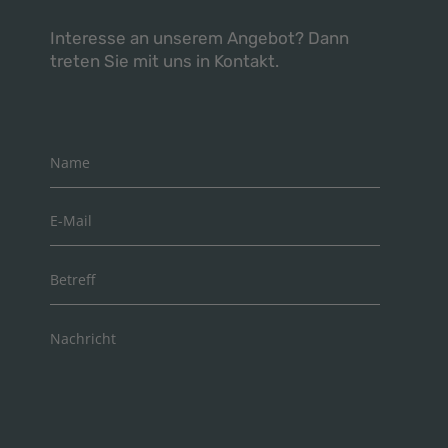
Interesse an unserem Angebot? Dann
treten Sie mit uns in Kontakt.