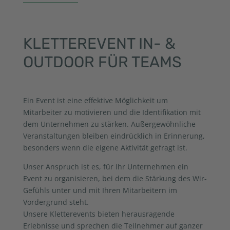
KLETTEREVENT IN- &
OUTDOOR FÜR TEAMS
Ein Event ist eine effektive Möglichkeit um
Mitarbeiter zu motivieren und die Identifikation mit
dem Unternehmen zu stärken. Außergewöhnliche
Veranstaltungen bleiben eindrücklich in Erinnerung,
besonders wenn die eigene Aktivität gefragt ist.
Unser Anspruch ist es, für Ihr Unternehmen ein
Event zu organisieren, bei dem die Stärkung des Wir-
Gefühls unter und mit Ihren Mitarbeitern im
Vordergrund steht.
Unsere Kletterevents bieten herausragende
Erlebnisse und sprechen die Teilnehmer auf ganzer